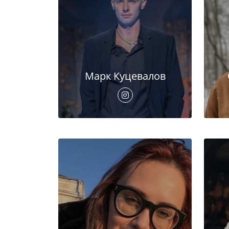
Марк Куцевалов