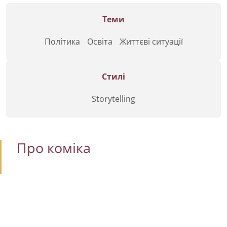
Теми
Політика
Освіта
Життєві ситуації
Стилі
Storytelling
Про коміка