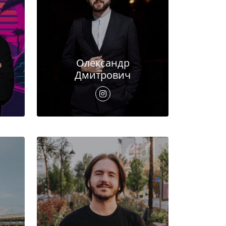
Олександр
Дмитрович