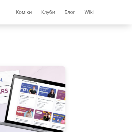
Коміки
Клуби
Блог
Wiki