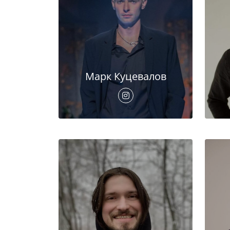
Марк Куцевалов