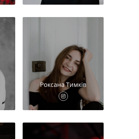
Роксана Тимків