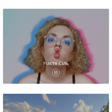
Настя Сіль