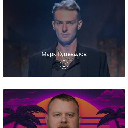
Марк Куцевалов