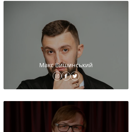
Макс Вишинський