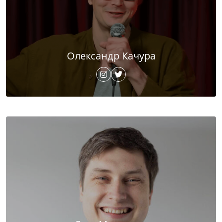
Олександр Качура