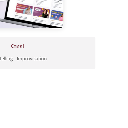
Стилі
telling
Improvisation