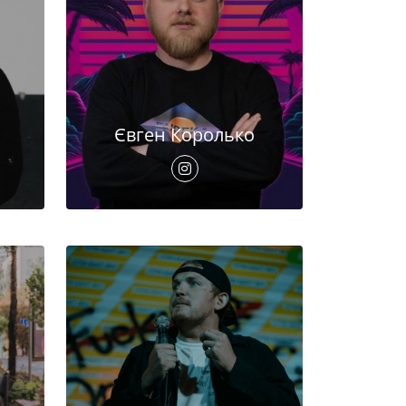
Євген Королько