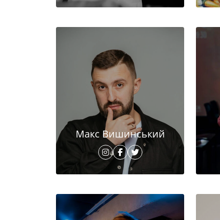
Макс Вишинський