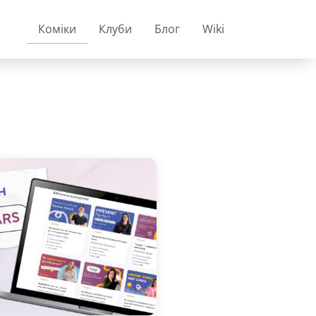
Коміки
Клуби
Блог
Wiki