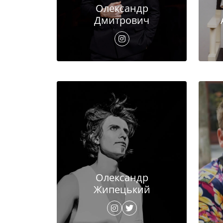
Олександр
Дмитрович
Олександр
Жипецький