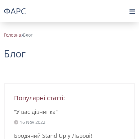
ФАРС
Головна
Блог
Блог
Популярні статті:
"У вас дівчинка"
16 Nov 2022
Бродячий Stand Up у Львові!