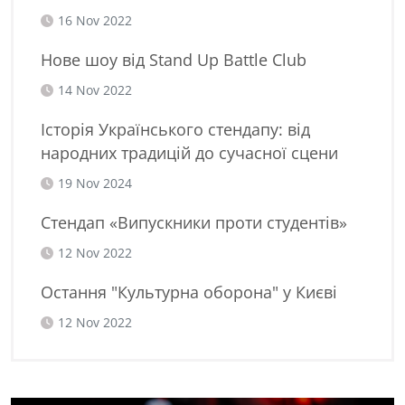
16 Nov 2022
Нове шоу від Stand Up Battle Club
14 Nov 2022
Історія Українського стендапу: від
народних традицій до сучасної сцени
19 Nov 2024
Стендап «Випускники проти студентів»
12 Nov 2022
Остання "Культурна оборона" у Києві
12 Nov 2022