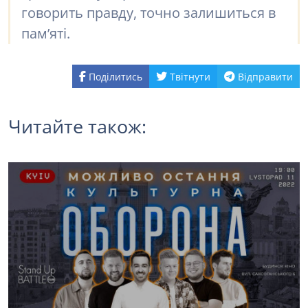
говорить правду, точно залишиться в
пам’яті.
Поділитись
Твітнути
Відправити
Читайте також: