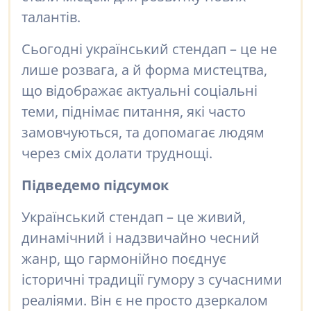
талантів.
Сьогодні український стендап – це не
лише розвага, а й форма мистецтва,
що відображає актуальні соціальні
теми, піднімає питання, які часто
замовчуються, та допомагає людям
через сміх долати труднощі.
Підведемо підсумок
Український стендап – це живий,
динамічний і надзвичайно чесний
жанр, що гармонійно поєднує
історичні традиції гумору з сучасними
реаліями. Він є не просто дзеркалом