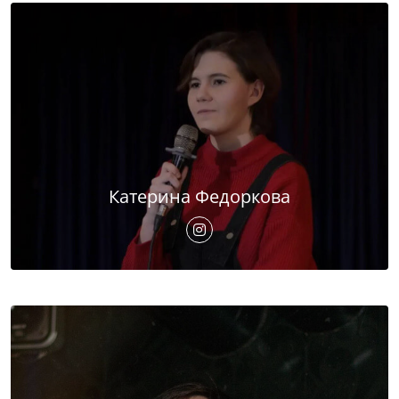
Катерина Федоркова