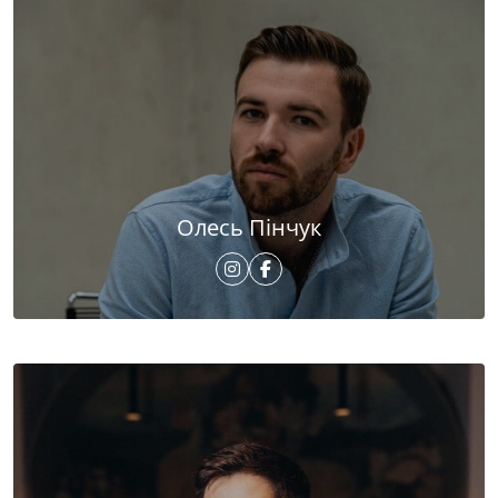
Олесь Пінчук