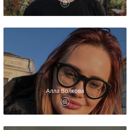
Алла Волкова