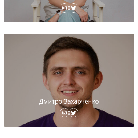
Дмитро Захарченко