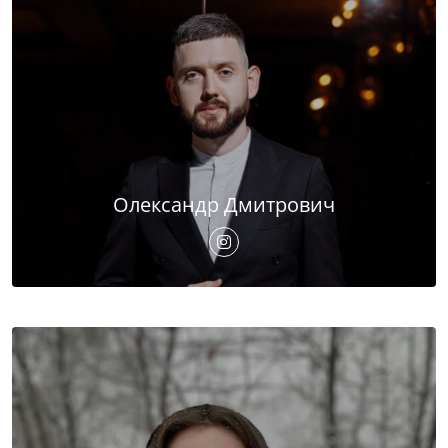
Олександр Дмитрович