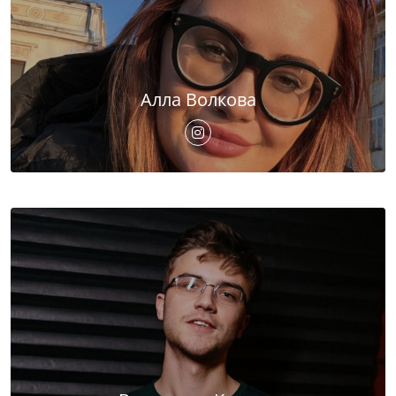
Алла Волкова