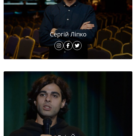
Сергій Ліпко