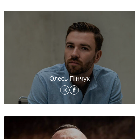
Олесь Пінчук