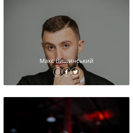
Макс Вишинський