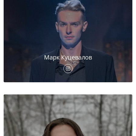
Марк Куцевалов