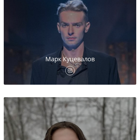
Марк Куцевалов