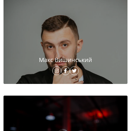
Макс Вишинський