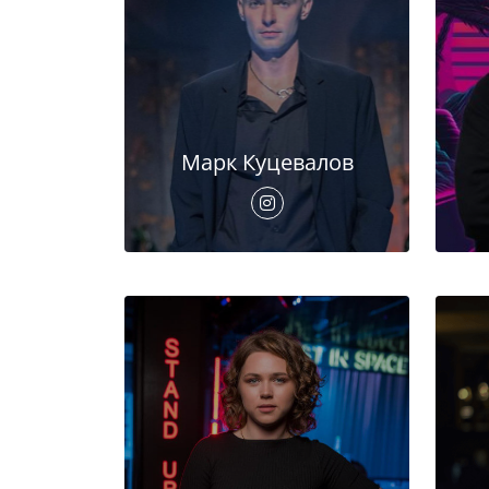
Марк Куцевалов