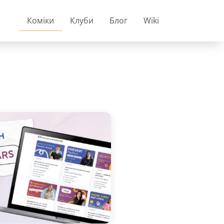
Коміки
Клуби
Блог
Wiki