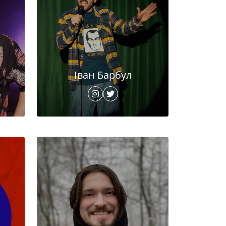
Іван Барбул