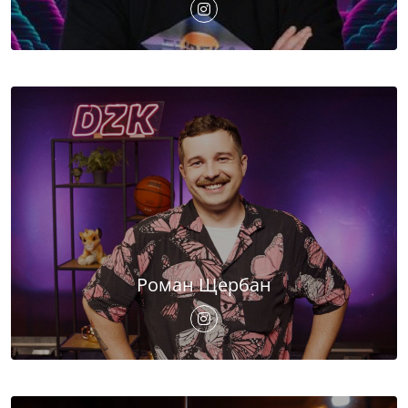
Роман Щербан