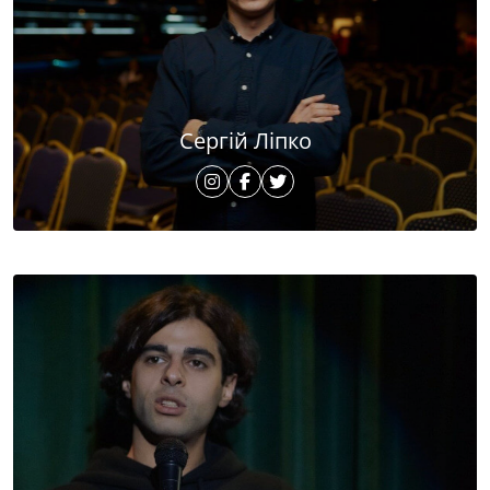
Сергій Ліпко