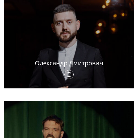
Олександр Дмитрович