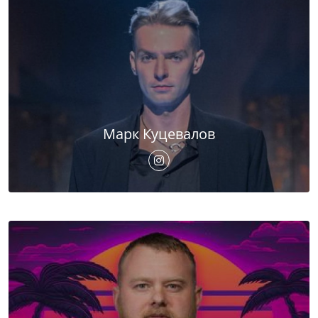
Марк Куцевалов