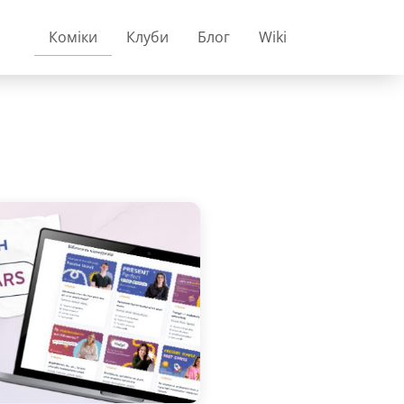
Коміки
Клуби
Блог
Wiki