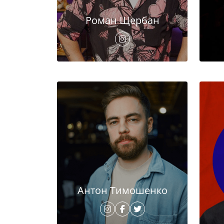
Роман Щербан
Антон Тимошенко