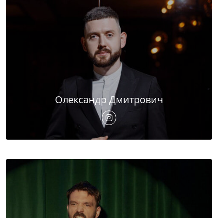
Олександр Дмитрович