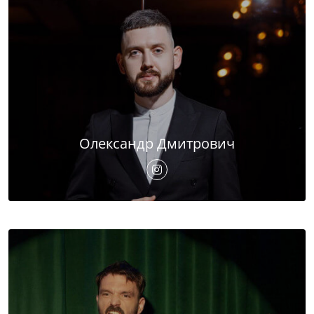
Олександр Дмитрович