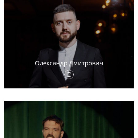
Олександр Дмитрович