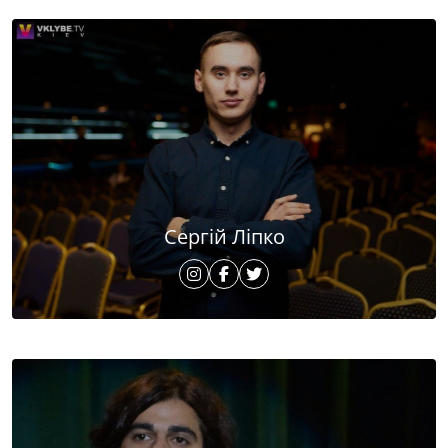
Сергій Ліпко