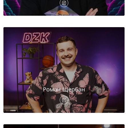
Роман Щербан