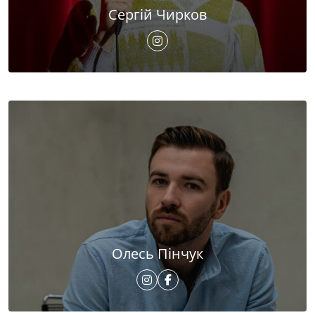
Сергій Чирков
Олесь Пінчук