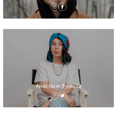
Анастасія Зухвала