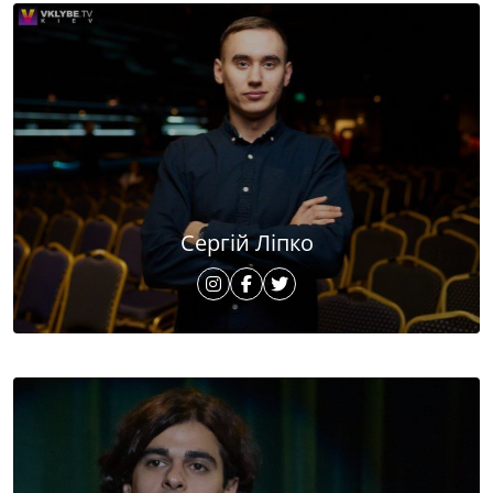
Сергій Ліпко