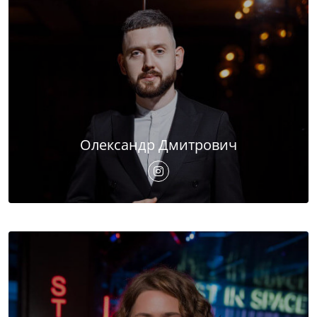
Олександр Дмитрович