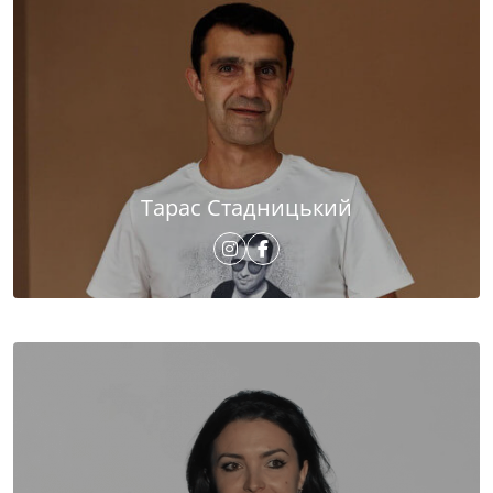
Тарас Стадницький