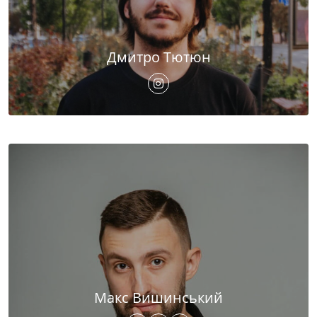
Дмитро Тютюн
Макс Вишинський