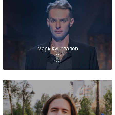
Марк Куцевалов