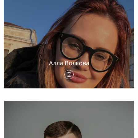
Алла Волкова