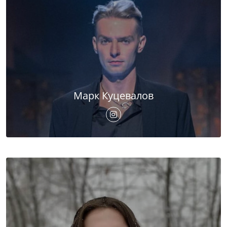
Марк Куцевалов