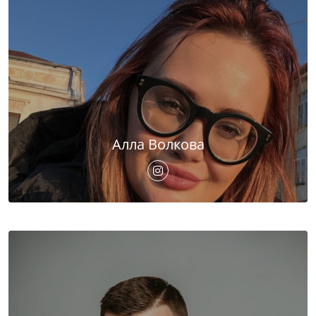
Алла Волкова