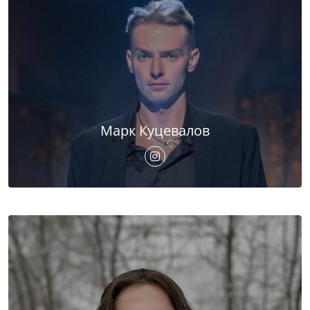
Марк Куцевалов