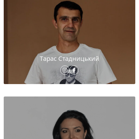
Тарас Стадницький