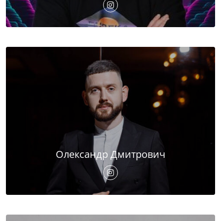
Олександр Дмитрович