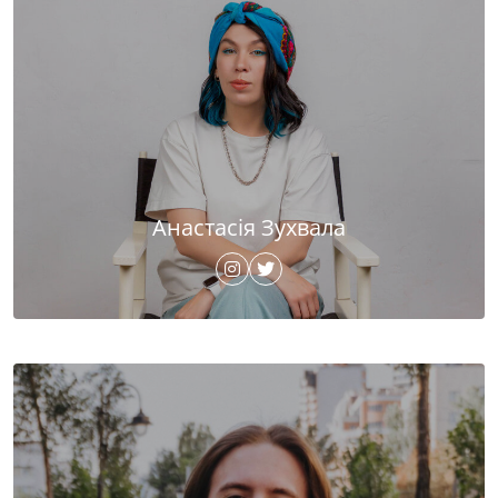
Анастасія Зухвала