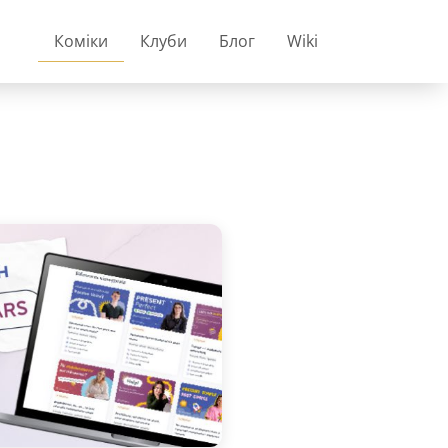
Коміки
Клуби
Блог
Wiki