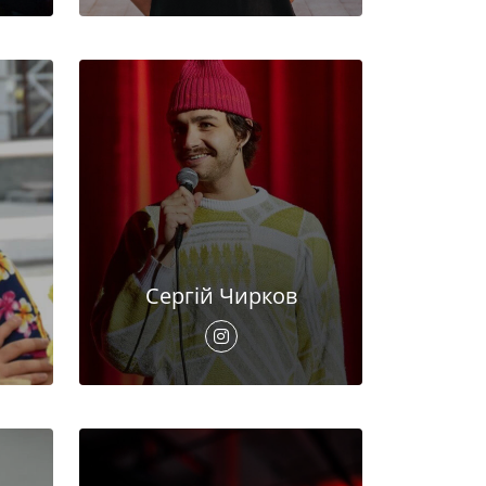
Сергій Чирков