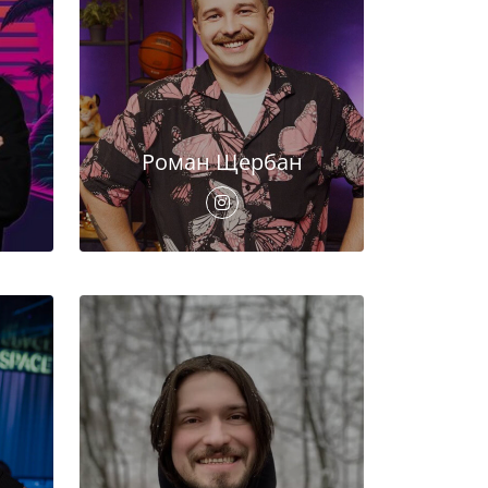
Роман Щербан