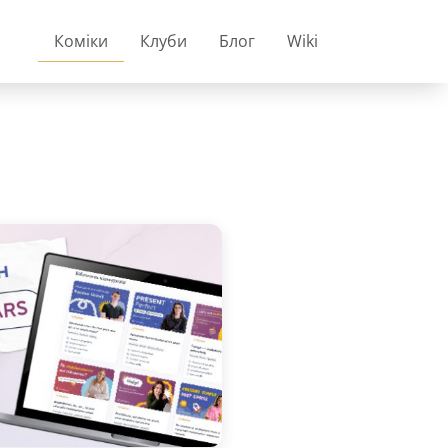
Коміки
Клуби
Блог
Wiki