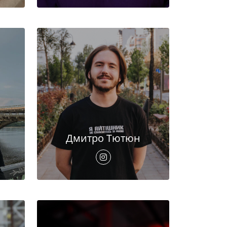
Дмитро Тютюн