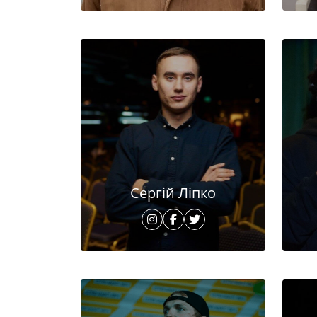
Сергій Ліпко