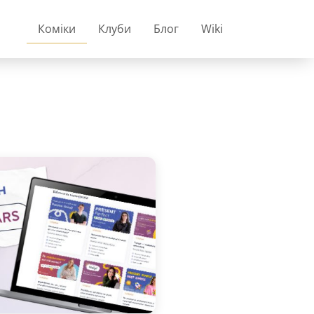
Коміки
Клуби
Блог
Wiki