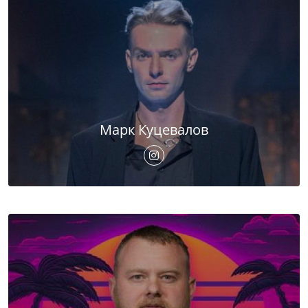
Марк Куцевалов