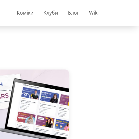
Коміки
Клуби
Блог
Wiki