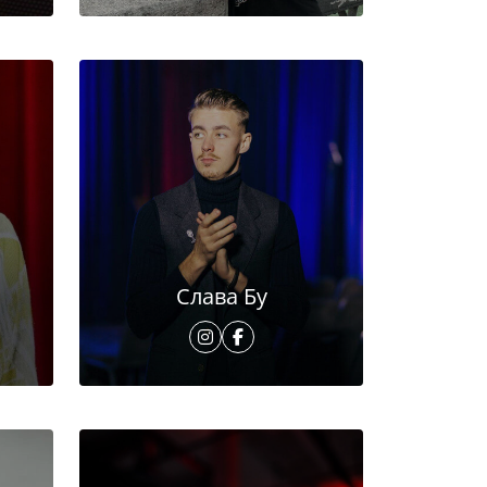
Слава Бу