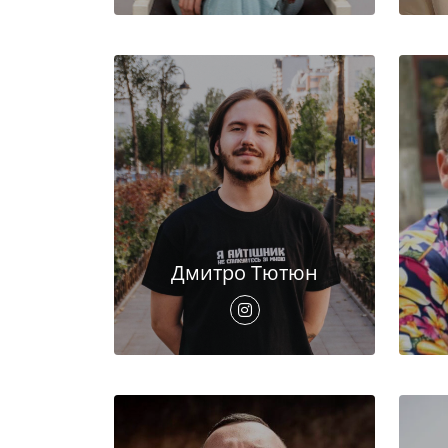
Дмитро Тютюн