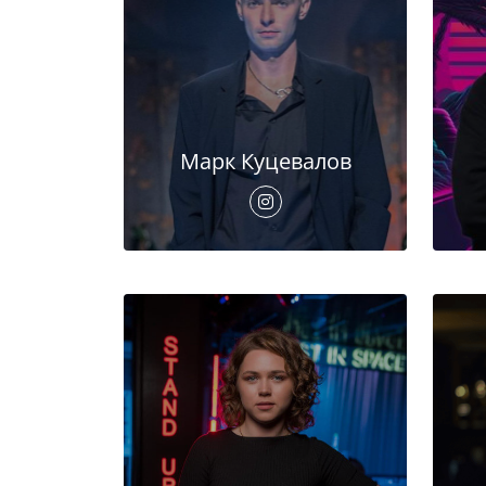
Марк Куцевалов