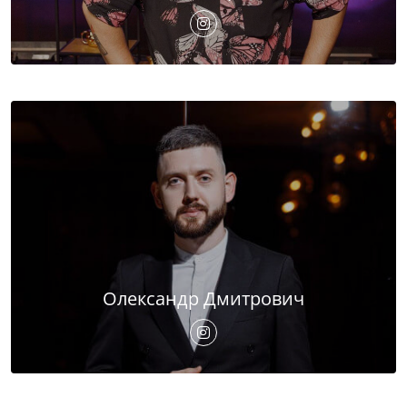
Олександр Дмитрович