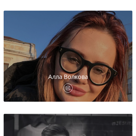
Алла Волкова