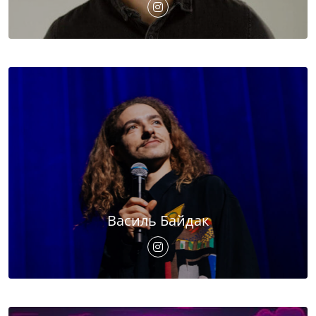
Василь Байдак