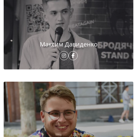
Максим Давиденко