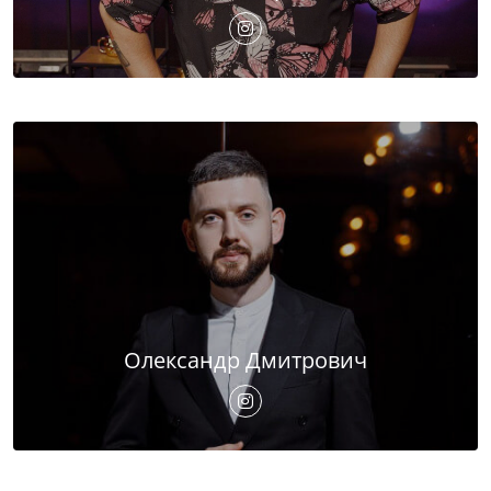
Олександр Дмитрович