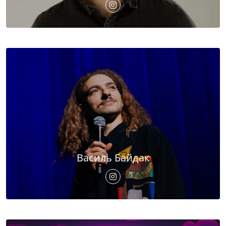
Василь Байдак