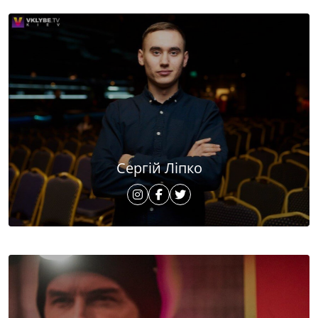
Сергій Ліпко