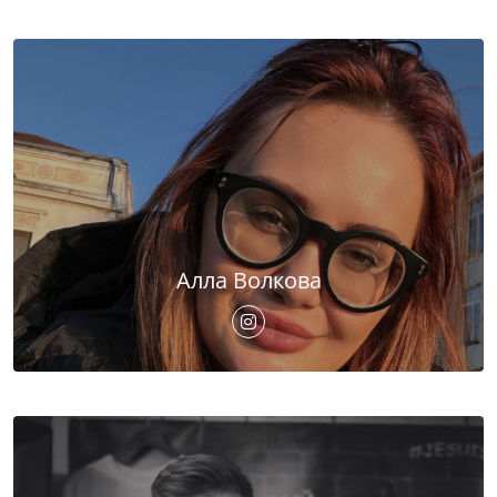
Алла Волкова