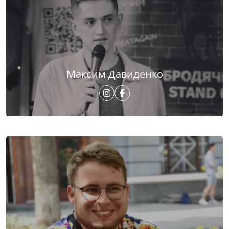
Максим Давиденко