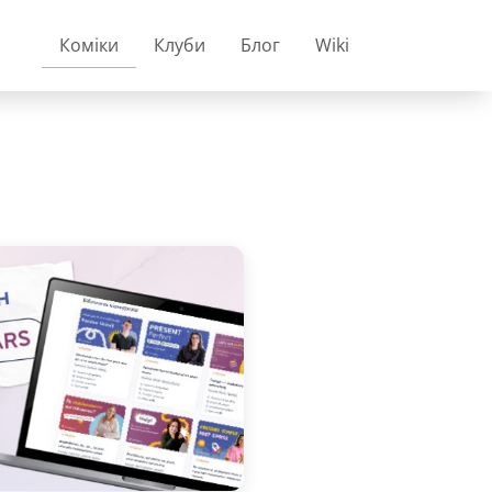
Коміки
Клуби
Блог
Wiki