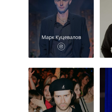
Марк Куцевалов