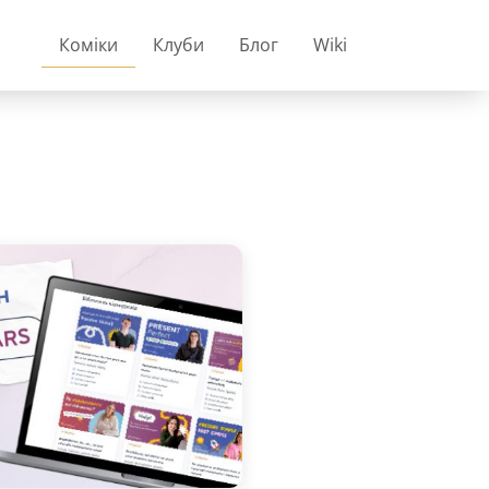
Коміки
Клуби
Блог
Wiki