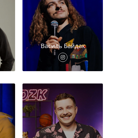
Василь Байдак