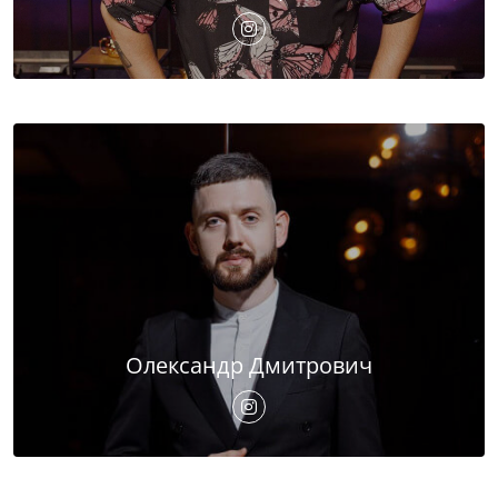
Олександр Дмитрович