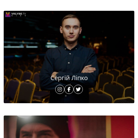
Сергій Ліпко