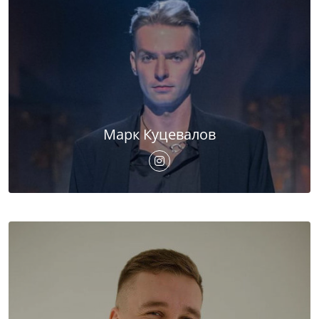
Марк Куцевалов