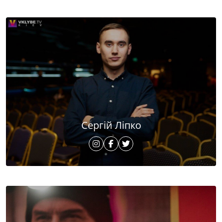
Сергій Ліпко