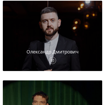
Олександр Дмитрович