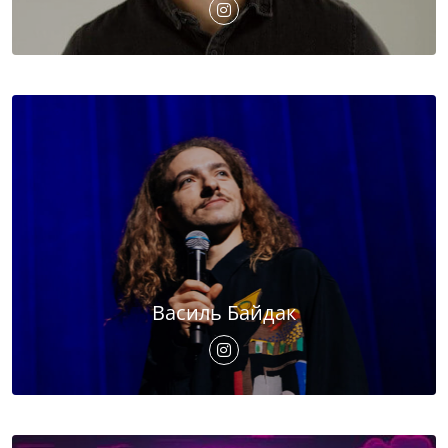
Василь Байдак