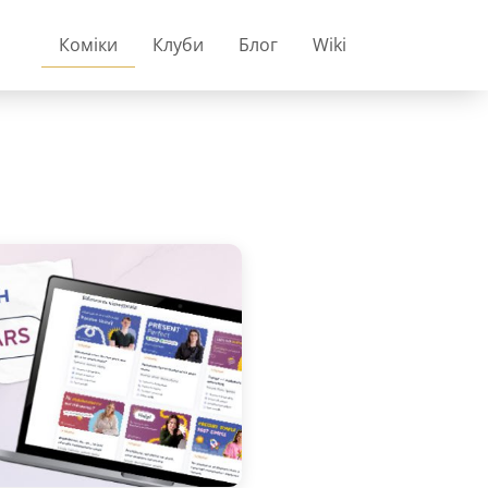
Коміки
Клуби
Блог
Wiki