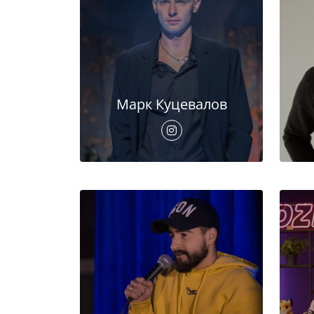
Марк Куцевалов