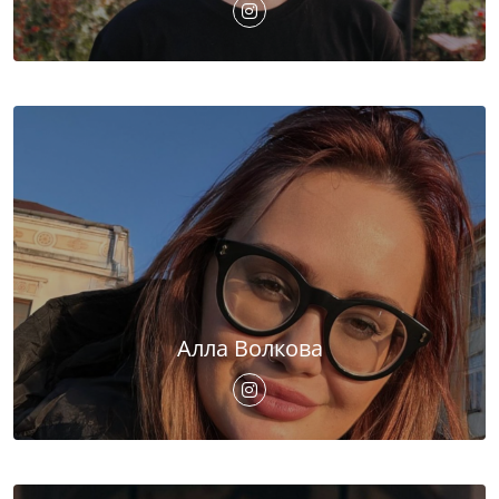
Алла Волкова