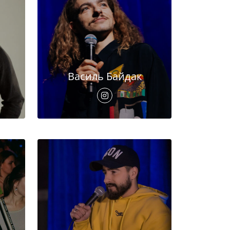
Василь Байдак