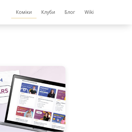
Коміки
Клуби
Блог
Wiki