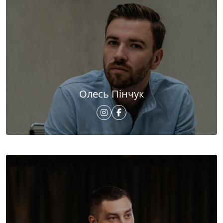
Олесь Пінчук