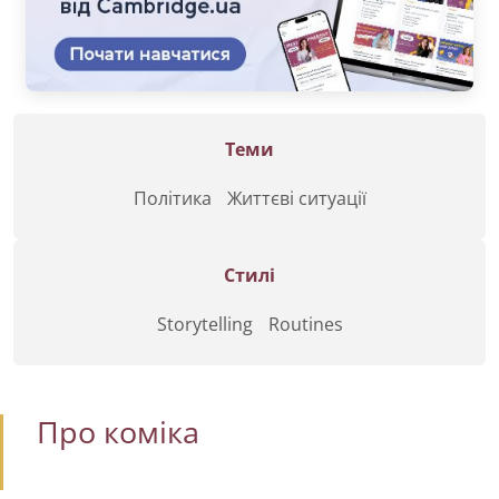
Теми
Політика
Життєві ситуації
Стилі
Storytelling
Routines
Про коміка