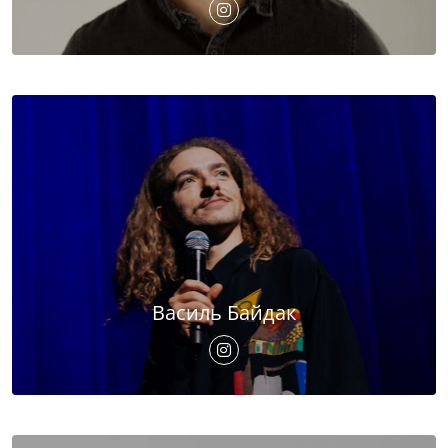
Василь Байдак