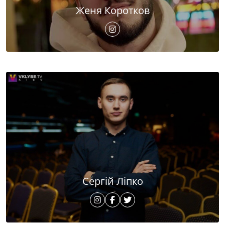
Женя Коротков
Сергій Ліпко