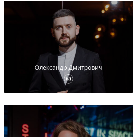
Олександр Дмитрович