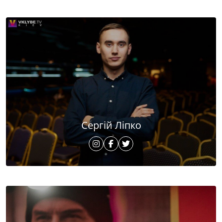
Сергій Ліпко