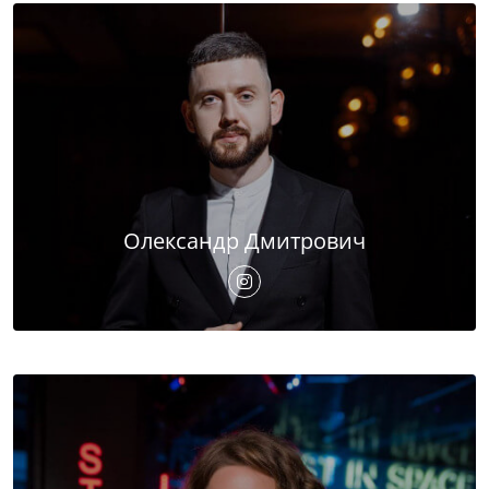
Олександр Дмитрович