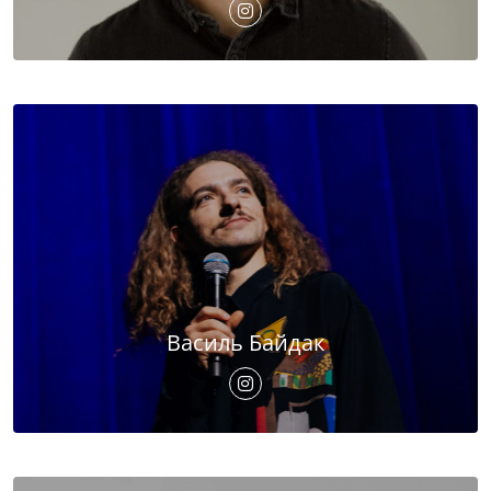
Василь Байдак