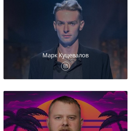
Марк Куцевалов