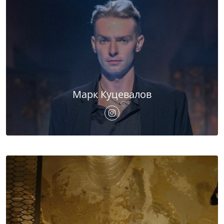
Марк Куцевалов