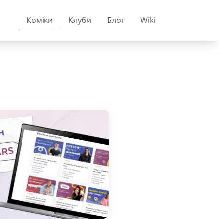
Коміки
Клуби
Блог
Wiki