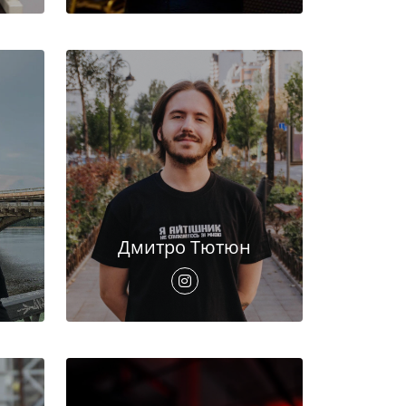
Дмитро Тютюн