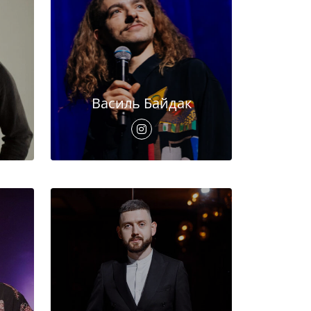
Василь Байдак