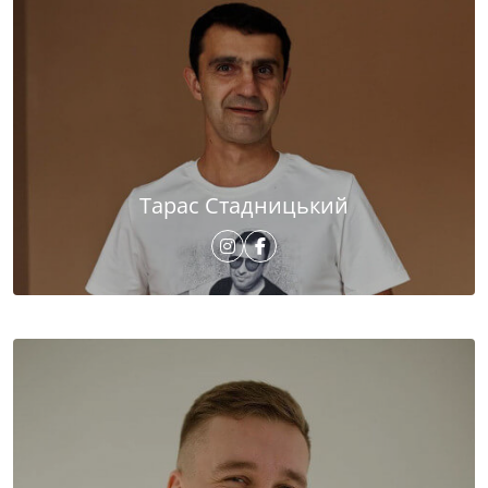
Тарас Стадницький