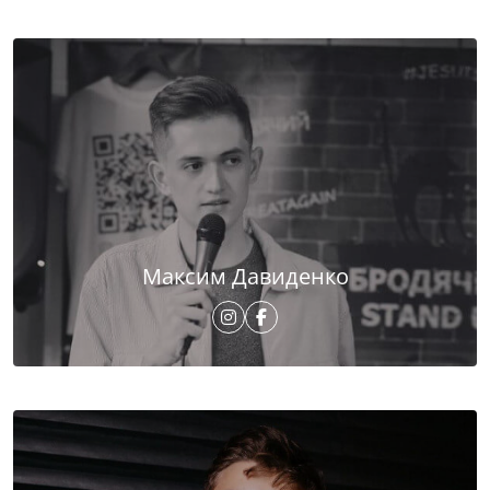
Максим Давиденко