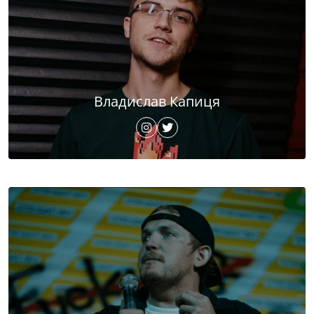
Владислав Капиця