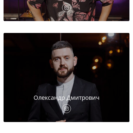
Олександр Дмитрович