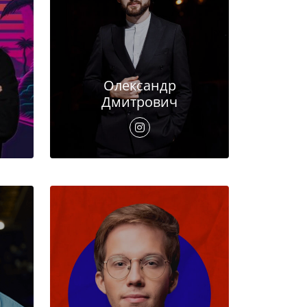
Олександр
Дмитрович