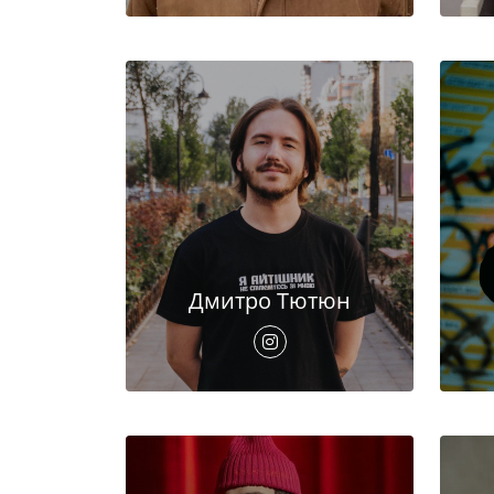
Дмитро Тютюн