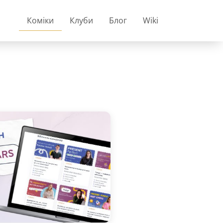
Коміки
Клуби
Блог
Wiki