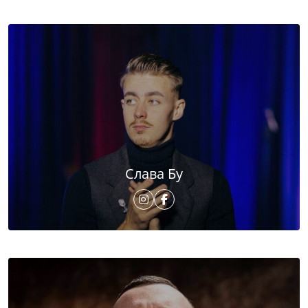
Слава Бу