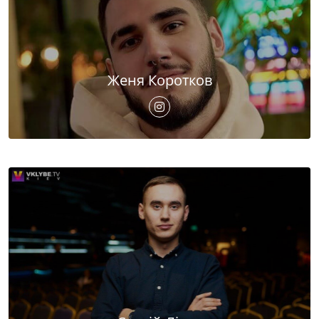
Женя Коротков