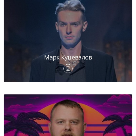
Марк Куцевалов