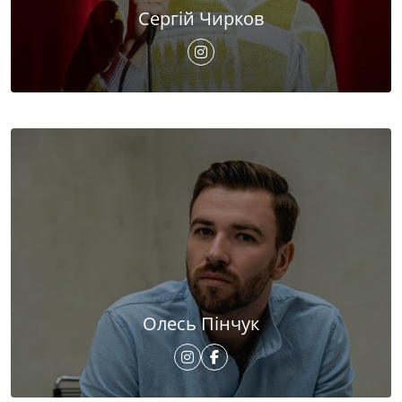
Сергій Чирков
Олесь Пінчук